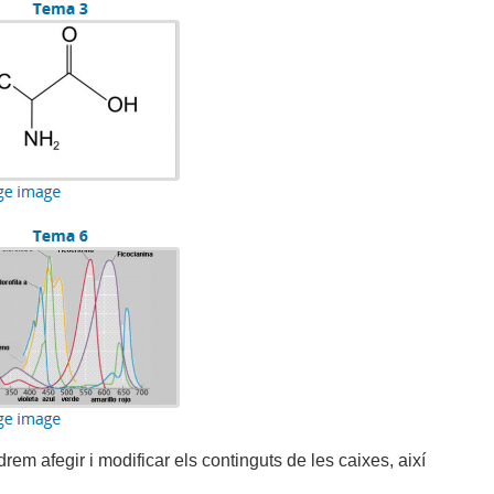
rem afegir i modificar els continguts de les caixes, així