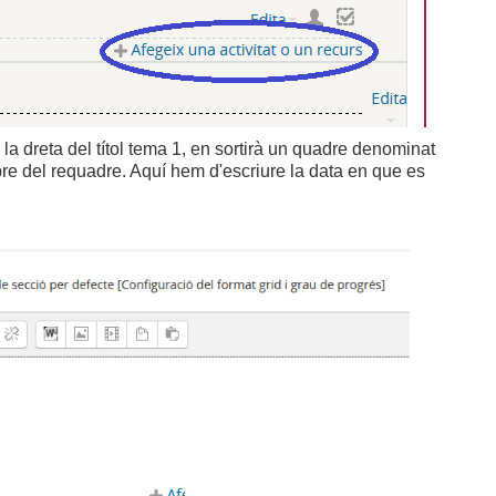
 la dreta del títol tema 1, en sortirà un quadre denominat
re del requadre. Aquí hem d'escriure la data en que es