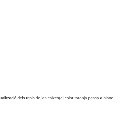
alització dels títols de les caixes(el color taronja passa a blanc