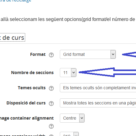
allà
seleccionam les següent opcions(grid format/el número de s