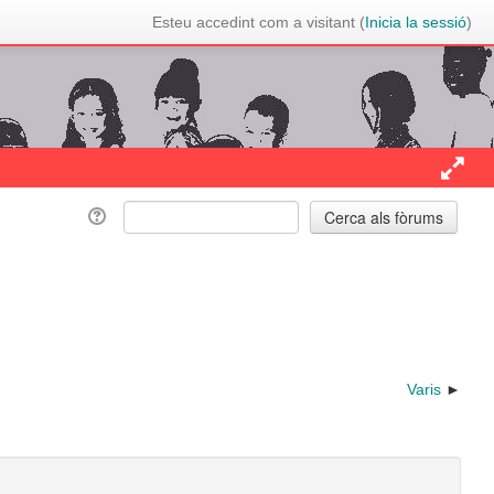
Esteu accedint com a visitant (
Inicia la sessió
)
Varis