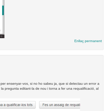
Enllaç permanent
 per ensenyar-vos, si no ho sabeu ja, que si detectau un error a
la pregunta editant-la de nou i torna a fer una requalificació, al