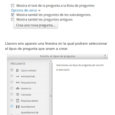
Llavors ens apareix una finestra en la qual podrem seleccionar
el tipus de pregunta que anam a crear: