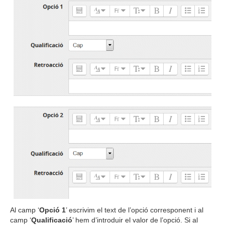
Al camp ‘
Opció 1
’ escrivim el text de l’opció corresponent i al
camp ‘
Qualificació
’ hem d’introduir el valor de l’opció. Si al