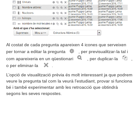
Al costat de cada pregunta apareixen 4 icones que serveixen
per tornar a editar la pregunta
, per previsualitzar-la tal i
com apareixeria en un qüestionari
, per duplicar-la
,
o per eliminar-la
.
L’opció de visualització prèvia és molt interessant ja que podrem
veure la pregunta tal com la veurà l'estudiant, provar si funciona
bé i també experimentar amb les retroacció que obtindrà
segons les seves respostes.