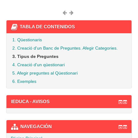
TABLA DE CONTENIDOS
1. Qüestionaris
2. Creació d'un Banc de Preguntes. Afegir Categories.
3. Tipus de Preguntes
4. Creació d'un qüestionari
5. Afegir preguntes al Qüestionari
6. Exemples
IEDUCA - AVISOS
NAVEGACIÓN