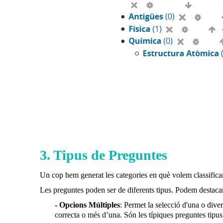
3. Tipus de Preguntes
Un cop hem generat les categories en què volem classifica
Les preguntes poden ser de diferents tipus. Podem destacar
- Opcions Múltiples
: Permet la selecció d'una o dive
correcta o més d’una. Són les típiques preguntes tipus 