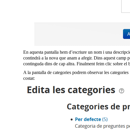
En aquesta pantalla hem d’escriure un nom i una descripció
contindrà a la nova que anam a afegir. Dins aquest camp po
continguda dins de cap altra. Finalment feim clic sobre el 
A la pantalla de categories podrem observar les categories 
costat: