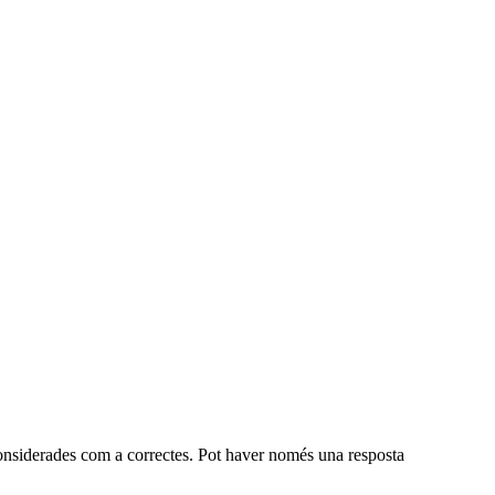
s considerades com a correctes. Pot haver només una resposta