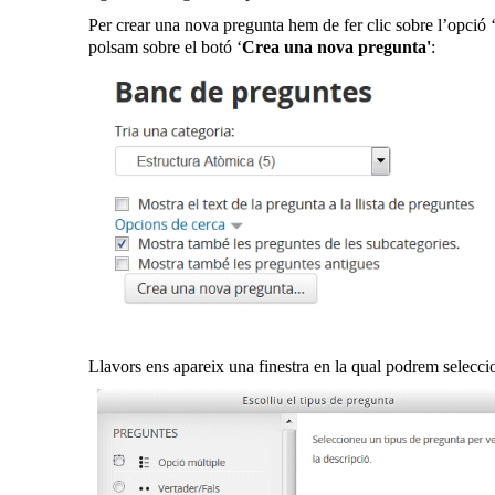
Per crear una nova pregunta hem de fer clic sobre l’opció 
polsam sobre el botó ‘
Crea una nova pregunta'
:
Llavors ens apareix una finestra en la qual podrem selecci