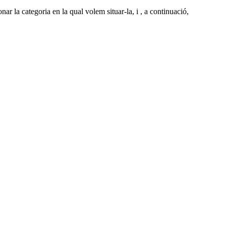
nar la categoria en la qual volem situar-la, i , a continuació,