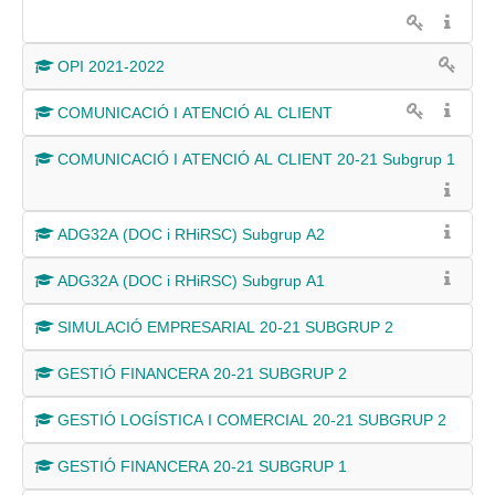
OPI 2021-2022
COMUNICACIÓ I ATENCIÓ AL CLIENT
COMUNICACIÓ I ATENCIÓ AL CLIENT 20-21 Subgrup 1
ADG32A (DOC i RHiRSC) Subgrup A2
ADG32A (DOC i RHiRSC) Subgrup A1
SIMULACIÓ EMPRESARIAL 20-21 SUBGRUP 2
GESTIÓ FINANCERA 20-21 SUBGRUP 2
GESTIÓ LOGÍSTICA I COMERCIAL 20-21 SUBGRUP 2
GESTIÓ FINANCERA 20-21 SUBGRUP 1