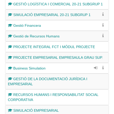
GESTIÓ LOGÍSTICA I COMERCIAL 20-21 SUBGRUP 1
SIMULACIÓ EMPRESARIAL 20-21 SUBGRUP 1
Gestió Financera
Gestió de Recursos Humans
PROJECTE INTEGRAL FCT I MÒDUL PROJECTE
PROJECTE EMPRESARIAL EMPRESAULA GRAU SUP.
Business Simulation
GESTIÓ DE LA DOCUMENTACIÓ JURÍDICA I
EMPRESARIAL
RECURSOS HUMANS I RESPONSABILITAT SOCIAL
CORPORATIVA
SIMULACIÓ EMPRESARIAL