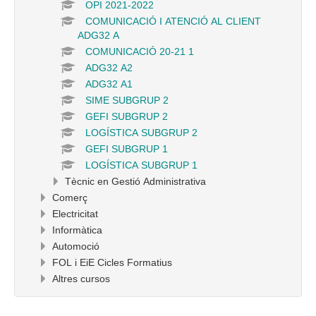
OPI 2021-2022
COMUNICACIÓ I ATENCIÓ AL CLIENT
ADG32 A
COMUNICACIÓ 20-21 1
ADG32 A2
ADG32 A1
SIME SUBGRUP 2
GEFI SUBGRUP 2
LOGÍSTICA SUBGRUP 2
GEFI SUBGRUP 1
LOGÍSTICA SUBGRUP 1
Tècnic en Gestió Administrativa
Comerç
Electricitat
Informàtica
Automoció
FOL i EiE Cicles Formatius
Altres cursos