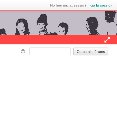
No heu iniciat sessió (
Inicia la sessió
)