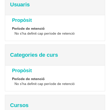
Usuaris
Propòsit
Període de retenció
No s'ha definit cap període de retenció
Categories de curs
Propòsit
Període de retenció
No s'ha definit cap període de retenció
Cursos