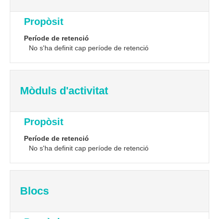
Propòsit
Període de retenció
No s'ha definit cap període de retenció
Mòduls d'activitat
Propòsit
Període de retenció
No s'ha definit cap període de retenció
Blocs