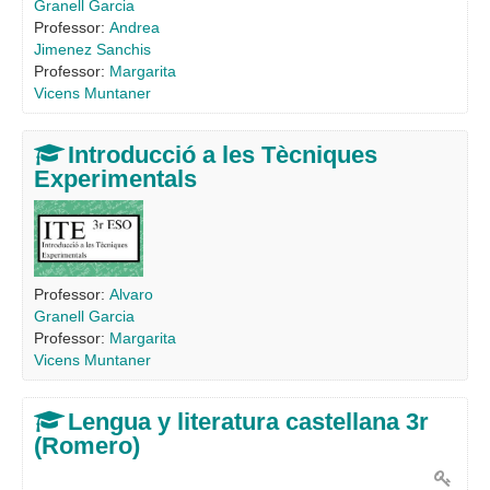
Granell Garcia
Professor:
Andrea
Jimenez Sanchis
Professor:
Margarita
Vicens Muntaner
Introducció a les Tècniques
Experimentals
Professor:
Alvaro
Granell Garcia
Professor:
Margarita
Vicens Muntaner
Lengua y literatura castellana 3r
(Romero)