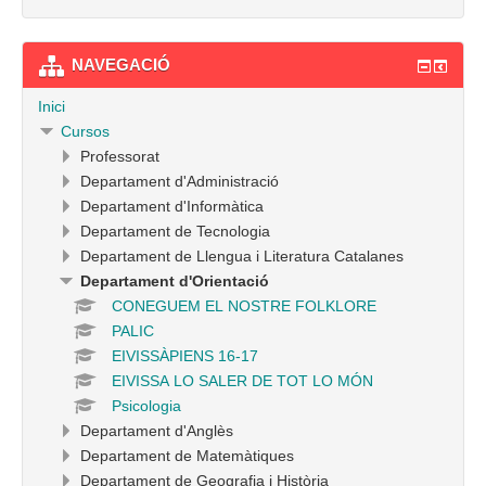
NAVEGACIÓ
Inici
Cursos
Professorat
Departament d'Administració
Departament d'Informàtica
Departament de Tecnologia
Departament de Llengua i Literatura Catalanes
Departament d'Orientació
CONEGUEM EL NOSTRE FOLKLORE
PALIC
EIVISSÀPIENS 16-17
EIVISSA LO SALER DE TOT LO MÓN
Psicologia
Departament d'Anglès
Departament de Matemàtiques
Departament de Geografia i Història