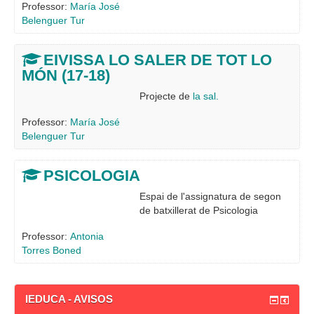
Professor:
María José
Belenguer Tur
EIVISSA LO SALER DE TOT LO
MÓN (17-18)
Projecte de
la sal.
Professor:
María José
Belenguer Tur
PSICOLOGIA
Espai de l'assignatura de segon
de batxillerat de Psicologia
Professor:
Antonia
Torres Boned
IEDUCA - AVISOS