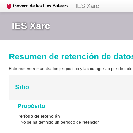
IES Xarc
IES Xarc
Resumen de retención de dato
Este resumen muestra los propósitos y las categorías por defecto 
Sitio
Propósito
Período de retención
No se ha definido un período de retención