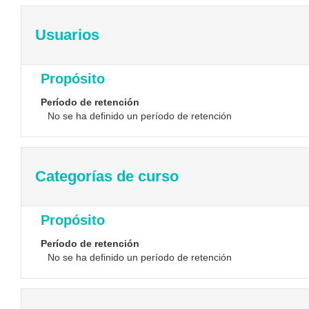
Usuarios
Propósito
Período de retención
No se ha definido un período de retención
Categorías de curso
Propósito
Período de retención
No se ha definido un período de retención