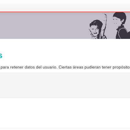
s
para retener datos del usuario. Ciertas áreas pudieran tener propósito