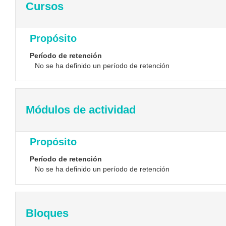
Cursos
Propósito
Período de retención
No se ha definido un período de retención
Módulos de actividad
Propósito
Período de retención
No se ha definido un período de retención
Bloques