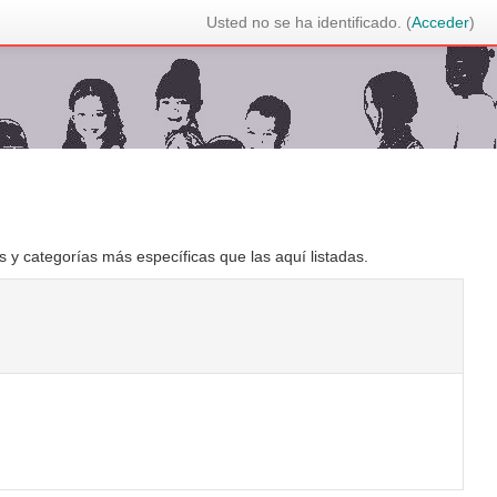
Usted no se ha identificado. (
Acceder
)
s y categorías más específicas que las aquí listadas.