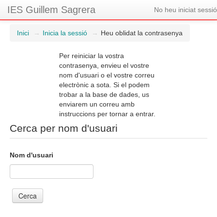
IES Guillem Sagrera
No heu iniciat sessió
Inici
→
Inicia la sessió
→
Heu oblidat la contrasenya
Per reiniciar la vostra
contrasenya, envieu el vostre
nom d'usuari o el vostre correu
electrònic a sota. Si el podem
trobar a la base de dades, us
enviarem un correu amb
instruccions per tornar a entrar.
Cerca per nom d'usuari
Nom d'usuari